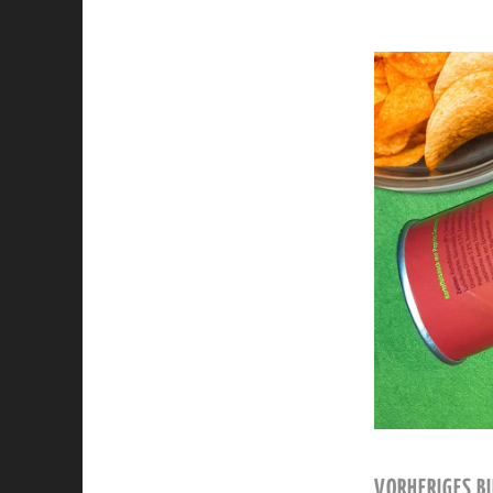
VORHERIGES BI