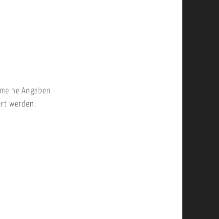
 meine Angaben
ert werden.