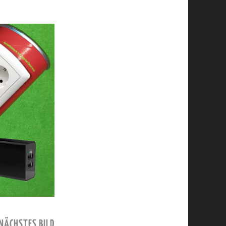
NÄCHSTES BILD