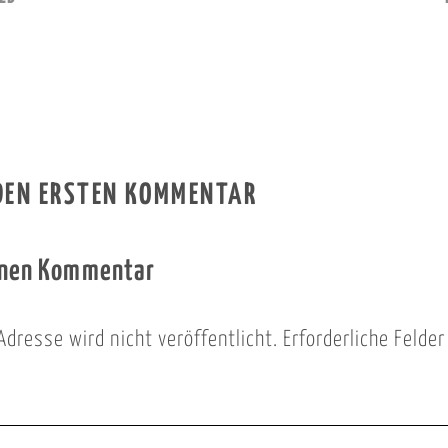
 DEN ERSTEN KOMMENTAR
inen Kommentar
Adresse wird nicht veröffentlicht.
Erforderliche Felde