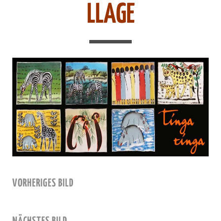
LLAGE
VORHERIGES BILD