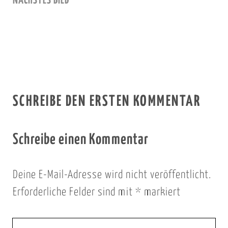
NÄCHSTES BILD
SCHREIBE DEN ERSTEN KOMMENTAR
Schreibe einen Kommentar
Deine E-Mail-Adresse wird nicht veröffentlicht.
Erforderliche Felder sind mit
*
markiert
I