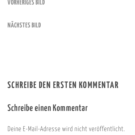
VORHERIGES BILD
NÄCHSTES BILD
SCHREIBE DEN ERSTEN KOMMENTAR
Schreibe einen Kommentar
Deine E-Mail-Adresse wird nicht veröffentlicht.