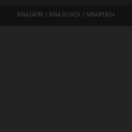
NINASAFIRI | NINAJIFUNZA | NINAIPENDA