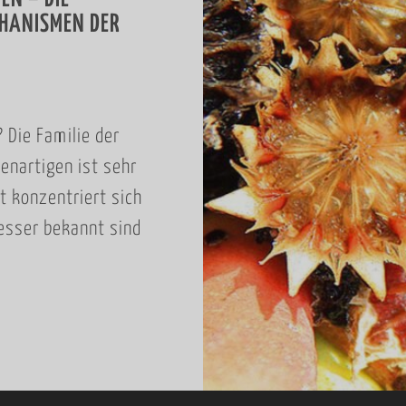
HANISMEN DER
 Die Familie der
enartigen ist sehr
t konzentriert sich
esser bekannt sind