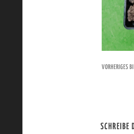
VORHERIGES BI
SCHREIBE