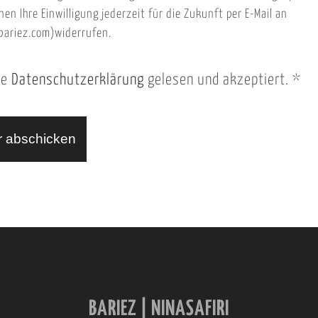
nen Ihre Einwilligung jederzeit für die Zukunft per E-Mail an
ariez.com)widerrufen.
ie
Datenschutzerklärung
gelesen und akzeptiert.
*
BARIEZ | NINASAFIRI