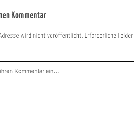
inen Kommentar
Adresse wird nicht veröffentlicht.
Erforderliche Felde