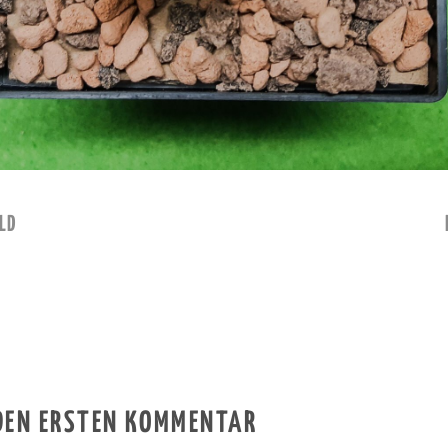
LD
 DEN ERSTEN KOMMENTAR