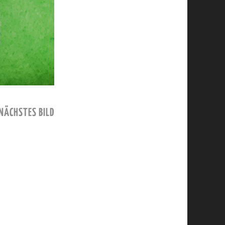
NÄCHSTES BILD