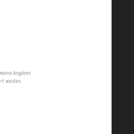
 meine Angaben
ert werden.