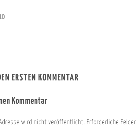
LD
 DEN ERSTEN KOMMENTAR
inen Kommentar
Adresse wird nicht veröffentlicht.
Erforderliche Felde