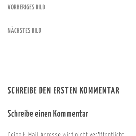
VORHERIGES BILD
NÄCHSTES BILD
SCHREIBE DEN ERSTEN KOMMENTAR
Schreibe einen Kommentar
Deine E-Mail-Adresse wird nicht veröffentlicht.