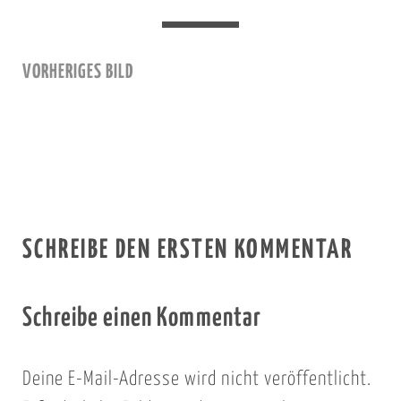
VORHERIGES BILD
SCHREIBE DEN ERSTEN KOMMENTAR
Schreibe einen Kommentar
Deine E-Mail-Adresse wird nicht veröffentlicht.