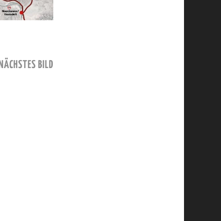
NÄCHSTES BILD