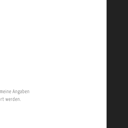
 meine Angaben
ert werden.