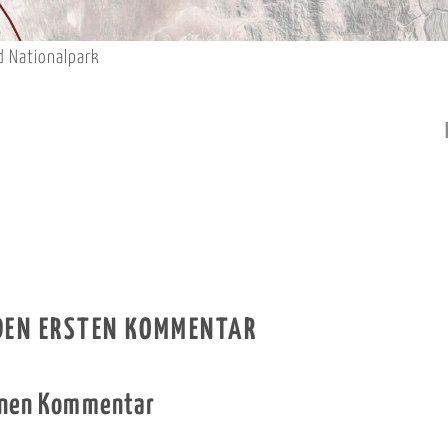
d Nationalpark
 DEN ERSTEN KOMMENTAR
inen Kommentar