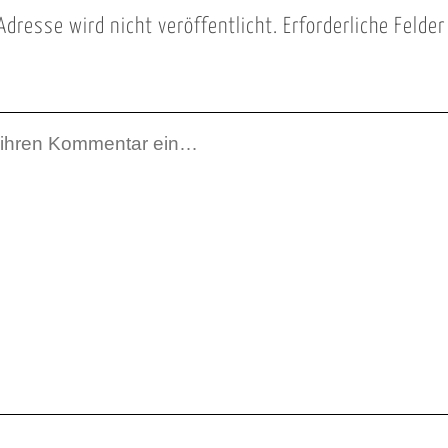
Adresse wird nicht veröffentlicht.
Erforderliche Felde