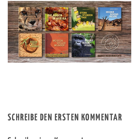
SCHREIBE DEN ERSTEN KOMMENTAR