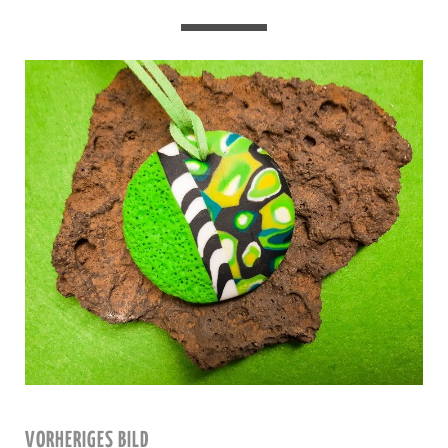
VORHERIGES BILD