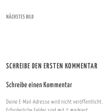
NÄCHSTES BILD
SCHREIBE DEN ERSTEN KOMMENTAR
Schreibe einen Kommentar
Deine E-Mail-Adresse wird nicht veröffentlicht.
Erforderliche Felder sind mit
*
markiert