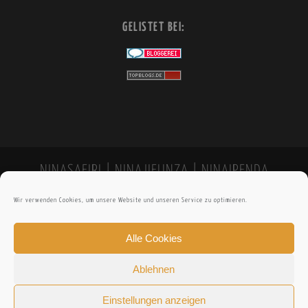
GELISTET BEI:
NINASAFIRI | NINAJIFUNZA | NINAIPENDA
Wir verwenden Cookies, um unsere Website und unseren Service zu optimieren.
Alle Cookies
Ablehnen
Einstellungen anzeigen