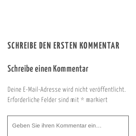
SCHREIBE DEN ERSTEN KOMMENTAR
Schreibe einen Kommentar
Deine E-Mail-Adresse wird nicht veröffentlicht.
Erforderliche Felder sind mit
*
markiert
I
h