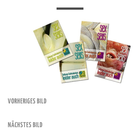
VORHERIGES BILD
NÄCHSTES BILD