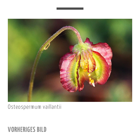
Osteospermum vaillantii
VORHERIGES BILD