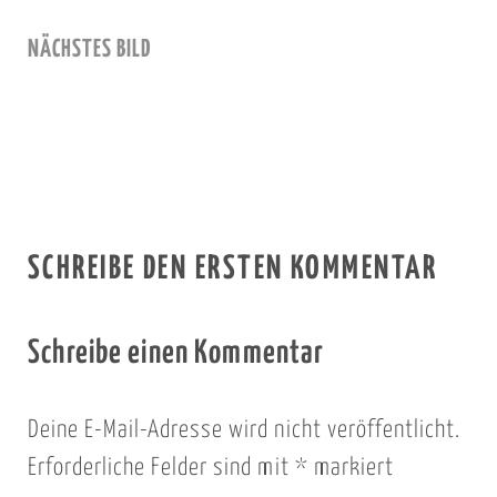
NÄCHSTES BILD
SCHREIBE DEN ERSTEN KOMMENTAR
Schreibe einen Kommentar
Deine E-Mail-Adresse wird nicht veröffentlicht.
Erforderliche Felder sind mit
*
markiert