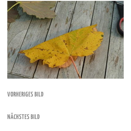
VORHERIGES BILD
NÄCHSTES BILD