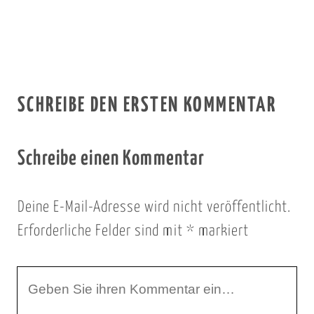
SCHREIBE DEN ERSTEN KOMMENTAR
Schreibe einen Kommentar
Deine E-Mail-Adresse wird nicht veröffentlicht.
Erforderliche Felder sind mit
*
markiert
I
h