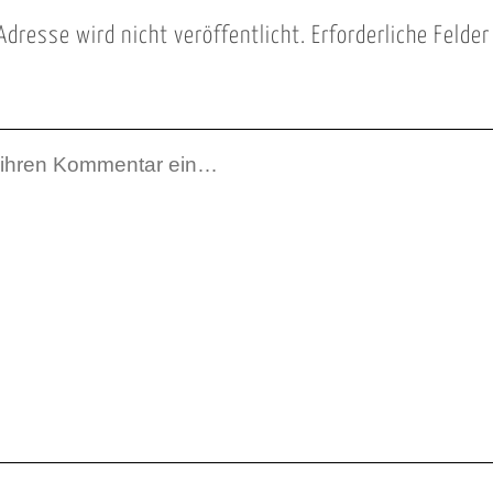
Adresse wird nicht veröffentlicht.
Erforderliche Felde