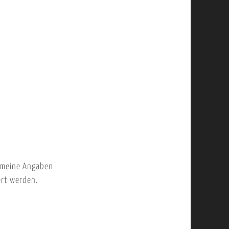
 meine Angaben
ert werden.