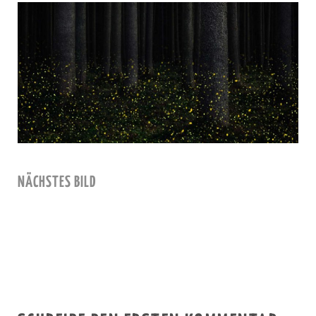
NÄCHSTES BILD