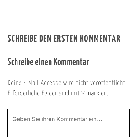
SCHREIBE DEN ERSTEN KOMMENTAR
Schreibe einen Kommentar
Deine E-Mail-Adresse wird nicht veröffentlicht.
Erforderliche Felder sind mit
*
markiert
I
h
r