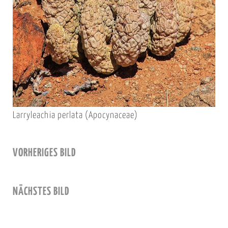
Larryleachia perlata (Apocynaceae)
VORHERIGES BILD
NÄCHSTES BILD