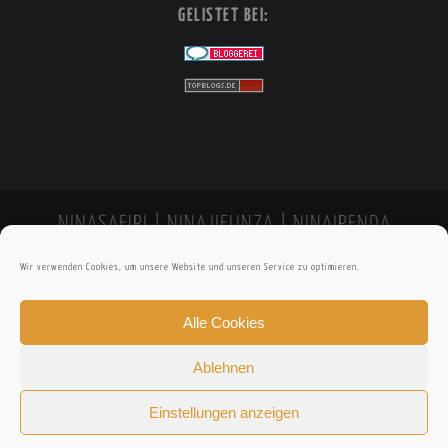
GELISTET BEI:
NINASAFIRI | NINAJIFUNZA | NINAIPENDA
Wir verwenden Cookies, um unsere Website und unseren Service zu optimieren.
Alle Cookies
Ablehnen
Einstellungen anzeigen