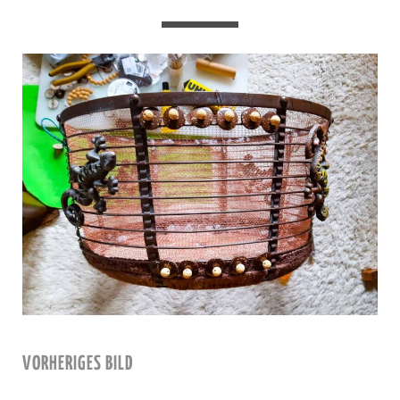
VORHERIGES BILD