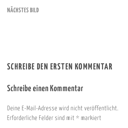
NÄCHSTES BILD
SCHREIBE DEN ERSTEN KOMMENTAR
Schreibe einen Kommentar
Deine E-Mail-Adresse wird nicht veröffentlicht.
Erforderliche Felder sind mit
*
markiert