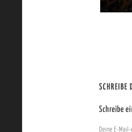
SCHREIBE
Schreibe e
Deine E-Mail-