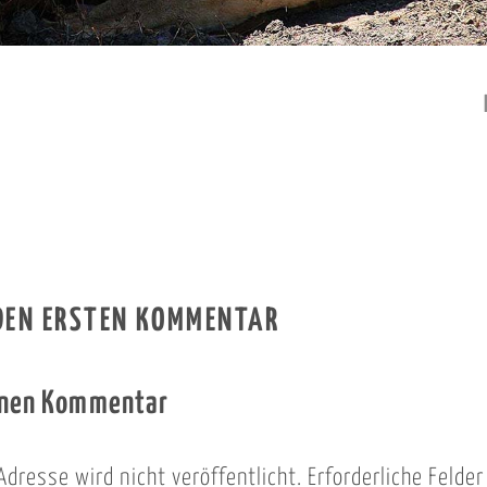
 DEN ERSTEN KOMMENTAR
inen Kommentar
Adresse wird nicht veröffentlicht.
Erforderliche Felde