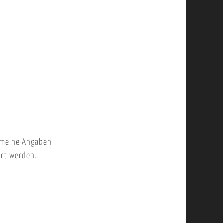
 meine Angaben
ert werden.