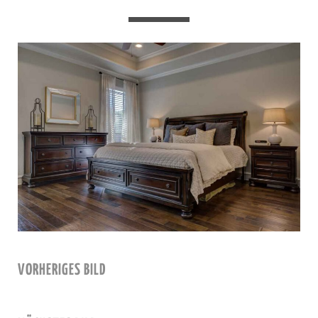
VORHERIGES BILD