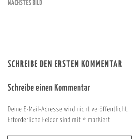
NÄCHSTES BILD
SCHREIBE DEN ERSTEN KOMMENTAR
Schreibe einen Kommentar
Deine E-Mail-Adresse wird nicht veröffentlicht.
Erforderliche Felder sind mit
*
markiert