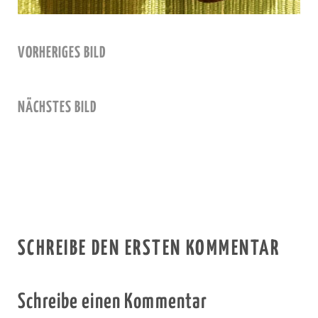
VORHERIGES BILD
NÄCHSTES BILD
SCHREIBE DEN ERSTEN KOMMENTAR
Schreibe einen Kommentar