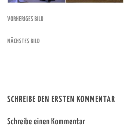
VORHERIGES BILD
NÄCHSTES BILD
SCHREIBE DEN ERSTEN KOMMENTAR
Schreibe einen Kommentar