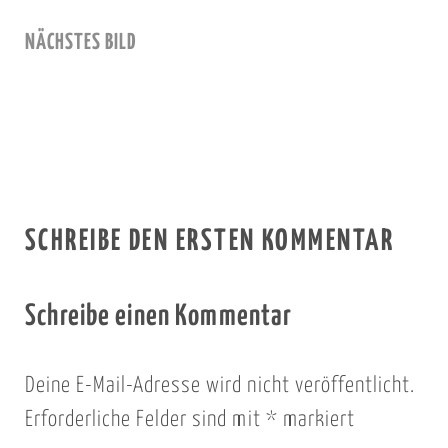
NÄCHSTES BILD
SCHREIBE DEN ERSTEN KOMMENTAR
Schreibe einen Kommentar
Deine E-Mail-Adresse wird nicht veröffentlicht.
Erforderliche Felder sind mit
*
markiert