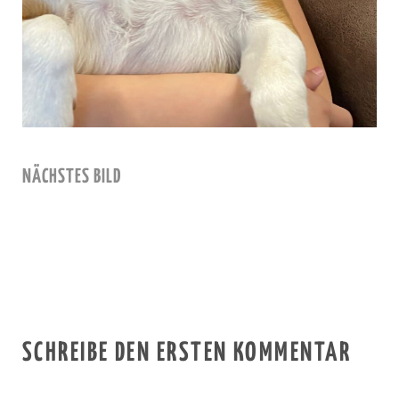
NÄCHSTES BILD
SCHREIBE DEN ERSTEN KOMMENTAR