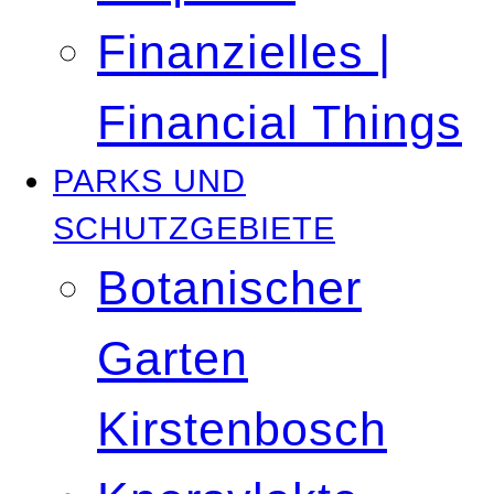
Finanzielles |
Financial Things
PARKS UND
SCHUTZGEBIETE
Botanischer
Garten
Kirstenbosch