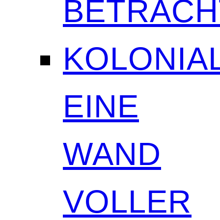
BETRAC
KOLONIAL
EINE
WAND
VOLLER