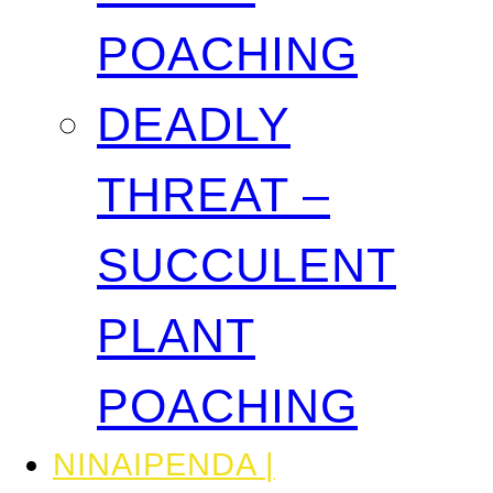
POACHING
DEADLY
THREAT –
SUCCULENT
PLANT
POACHING
NINAIPENDA |