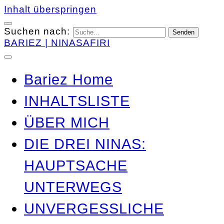
Inhalt überspringen
Suchen nach:
BARIEZ | NINASAFIRI
Bariez Home
INHALTSLISTE
ÜBER MICH
DIE DREI NINAS:
HAUPTSACHE
UNTERWEGS
UNVERGESSLICHE