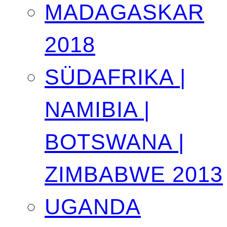
MADAGASKAR
2018
SÜDAFRIKA |
NAMIBIA |
BOTSWANA |
ZIMBABWE 2013
UGANDA