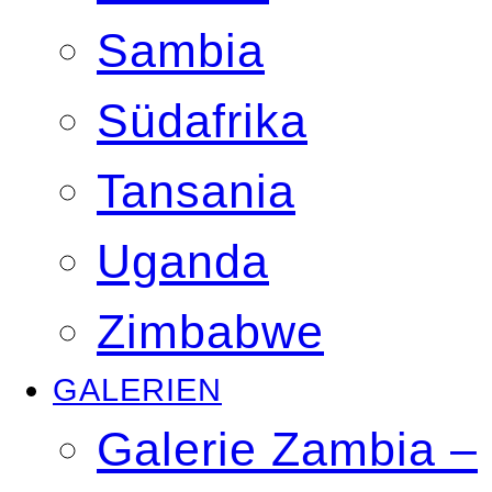
Sambia
Südafrika
Tansania
Uganda
Zimbabwe
GALERIEN
Galerie Zambia –