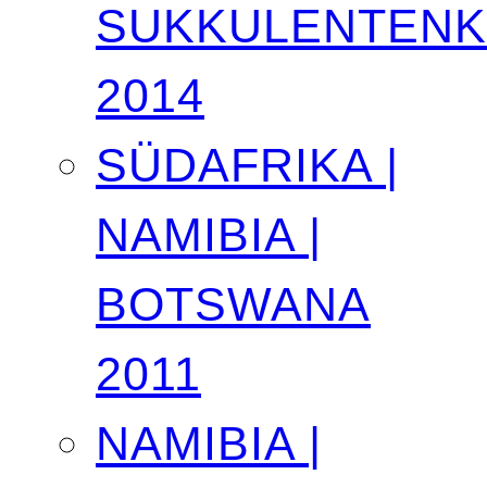
SUKKULENTEN
2014
SÜDAFRIKA |
NAMIBIA |
BOTSWANA
2011
NAMIBIA |