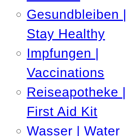
Gesundbleiben |
Stay Healthy
Impfungen |
Vaccinations
Reiseapotheke |
First Aid Kit
Wasser | Water