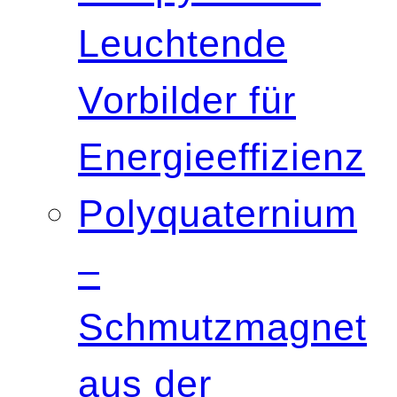
Leuchtende
Vorbilder für
Energieeffizienz
Polyquaternium
–
Schmutzmagnet
aus der