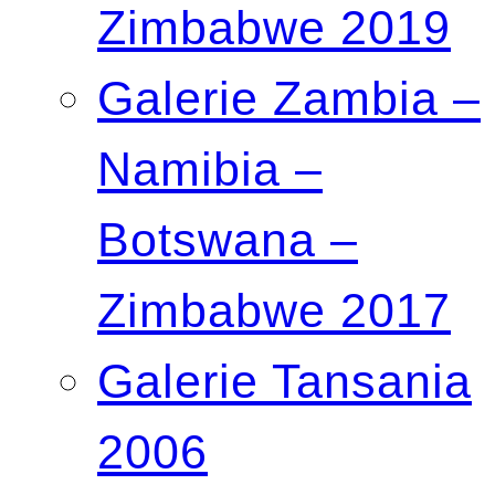
Zimbabwe 2019
Galerie Zambia –
Namibia –
Botswana –
Zimbabwe 2017
Galerie Tansania
2006