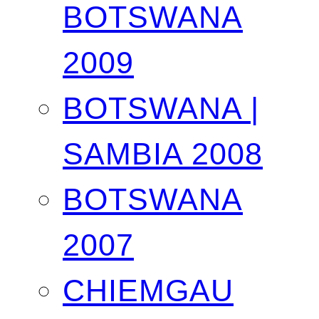
BOTSWANA
2009
BOTSWANA |
SAMBIA 2008
BOTSWANA
2007
CHIEMGAU