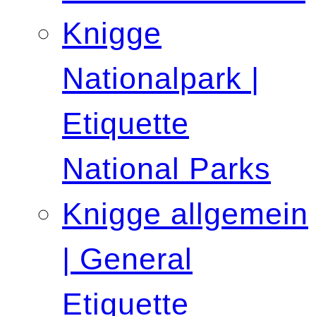
Knigge
Nationalpark |
Etiquette
National Parks
Knigge allgemein
| General
Etiquette