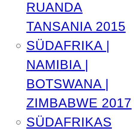
RUANDA
TANSANIA 2015
SÜDAFRIKA |
NAMIBIA |
BOTSWANA |
ZIMBABWE 2017
SÜDAFRIKAS