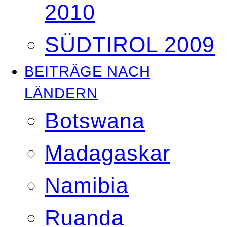
2010
SÜDTIROL 2009
BEITRÄGE NACH
LÄNDERN
Botswana
Madagaskar
Namibia
Ruanda