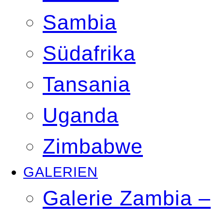
Sambia
Südafrika
Tansania
Uganda
Zimbabwe
GALERIEN
Galerie Zambia –