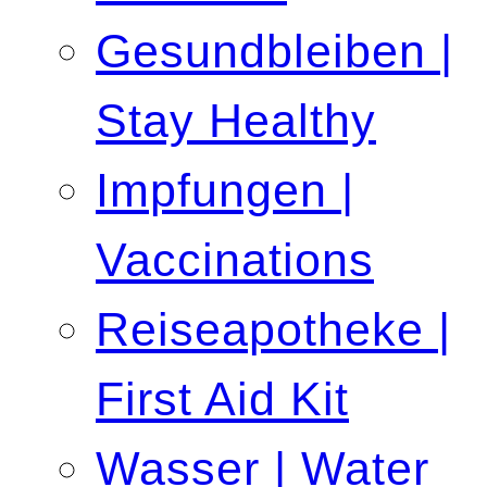
Gesundbleiben |
Stay Healthy
Impfungen |
Vaccinations
Reiseapotheke |
First Aid Kit
Wasser | Water