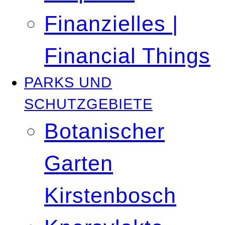
Finanzielles |
Financial Things
PARKS UND
SCHUTZGEBIETE
Botanischer
Garten
Kirstenbosch