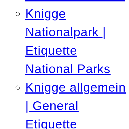
Knigge
Nationalpark |
Etiquette
National Parks
Knigge allgemein
| General
Etiquette