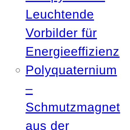
Leuchtende
Vorbilder für
Energieeffizienz
Polyquaternium
–
Schmutzmagnet
aus der