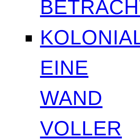
BETRAC
KOLONIAL
EINE
WAND
VOLLER