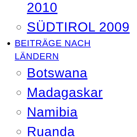
2010
SÜDTIROL 2009
BEITRÄGE NACH
LÄNDERN
Botswana
Madagaskar
Namibia
Ruanda