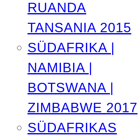
RUANDA
TANSANIA 2015
SÜDAFRIKA |
NAMIBIA |
BOTSWANA |
ZIMBABWE 2017
SÜDAFRIKAS