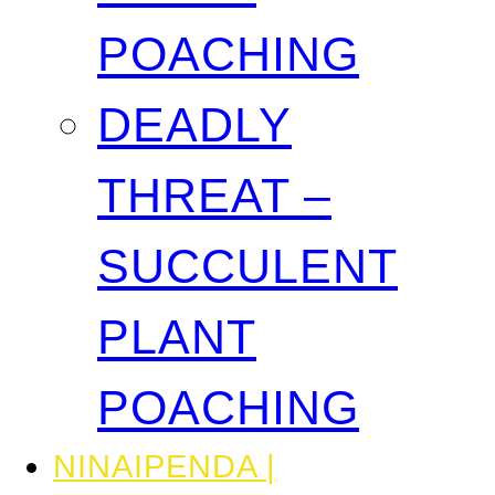
POACHING
DEADLY
THREAT –
SUCCULENT
PLANT
POACHING
NINAIPENDA |