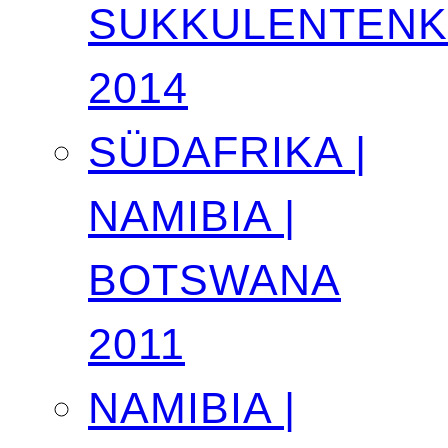
SUKKULENTEN
2014
SÜDAFRIKA |
NAMIBIA |
BOTSWANA
2011
NAMIBIA |