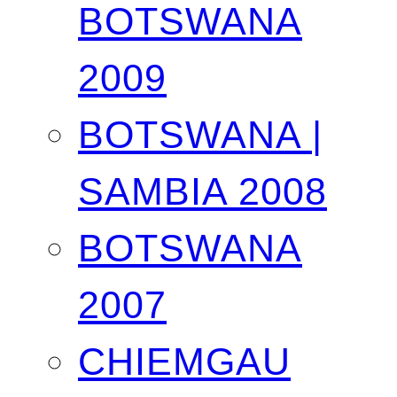
BOTSWANA
2009
BOTSWANA |
SAMBIA 2008
BOTSWANA
2007
CHIEMGAU