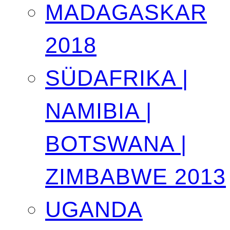
MADAGASKAR
2018
SÜDAFRIKA |
NAMIBIA |
BOTSWANA |
ZIMBABWE 2013
UGANDA