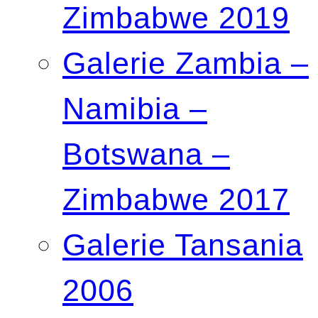
Zimbabwe 2019
Galerie Zambia –
Namibia –
Botswana –
Zimbabwe 2017
Galerie Tansania
2006