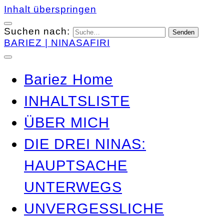
Inhalt überspringen
Suchen nach:
BARIEZ | NINASAFIRI
Bariez Home
INHALTSLISTE
ÜBER MICH
DIE DREI NINAS:
HAUPTSACHE
UNTERWEGS
UNVERGESSLICHE