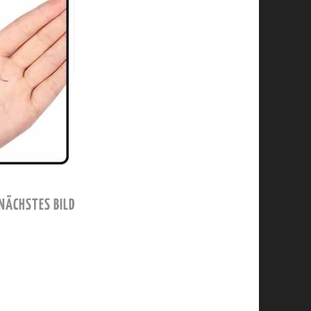
NÄCHSTES BILD