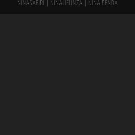
NINASAFIRI | NINAJIFUNZA | NINAIPENDA