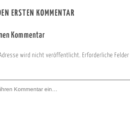
 DEN ERSTEN KOMMENTAR
inen Kommentar
Adresse wird nicht veröffentlicht.
Erforderliche Felde