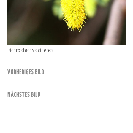
Dichrostachys cinerea
VORHERIGES BILD
NÄCHSTES BILD