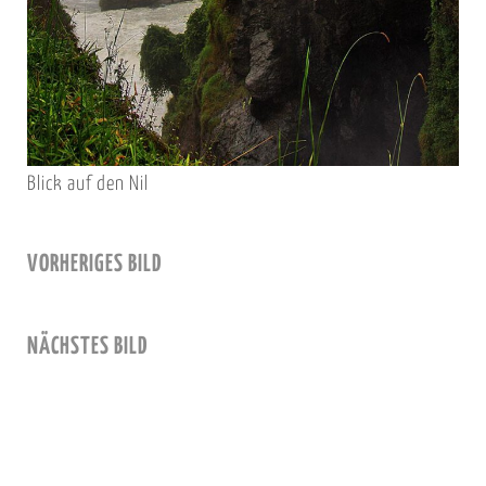
Blick auf den Nil
VORHERIGES BILD
NÄCHSTES BILD