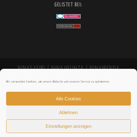
GELISTET BEI:
NINASAFIRI | NINAJIFUNZA | NINAIPENDA
Wir verwenden Cookies, um unsere Website und unseren Service zu optimieren.
Alle Cookies
Ablehnen
Einstellungen anzeigen