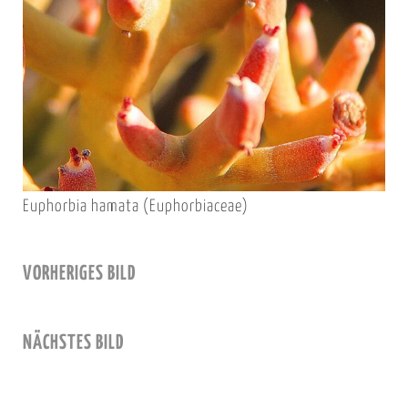
Euphorbia hamata (Euphorbiaceae)
VORHERIGES BILD
NÄCHSTES BILD