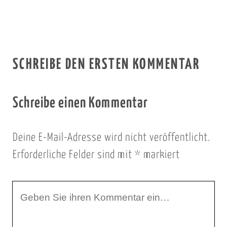
SCHREIBE DEN ERSTEN KOMMENTAR
Schreibe einen Kommentar
Deine E-Mail-Adresse wird nicht veröffentlicht.
Erforderliche Felder sind mit
*
markiert
I
h
r