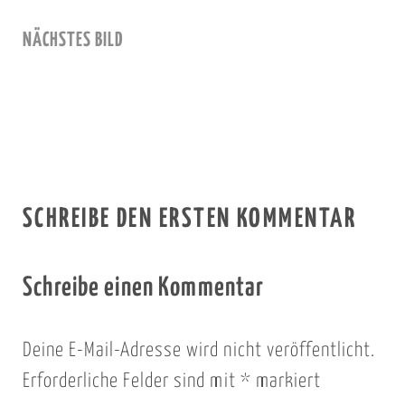
NÄCHSTES BILD
SCHREIBE DEN ERSTEN KOMMENTAR
Schreibe einen Kommentar
Deine E-Mail-Adresse wird nicht veröffentlicht.
Erforderliche Felder sind mit
*
markiert