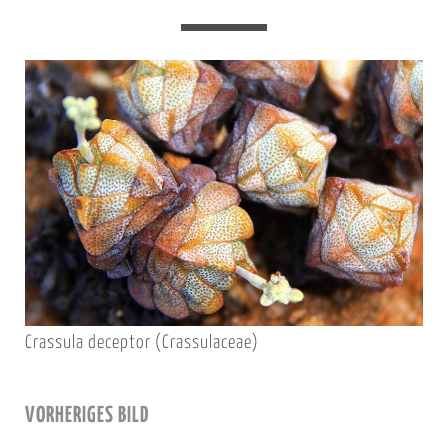
Crassula deceptor (Crassulaceae)
VORHERIGES BILD