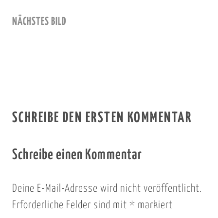
NÄCHSTES BILD
SCHREIBE DEN ERSTEN KOMMENTAR
Schreibe einen Kommentar
Deine E-Mail-Adresse wird nicht veröffentlicht.
Erforderliche Felder sind mit
*
markiert