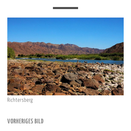
Richtersberg
VORHERIGES BILD