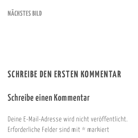
NÄCHSTES BILD
SCHREIBE DEN ERSTEN KOMMENTAR
Schreibe einen Kommentar
Deine E-Mail-Adresse wird nicht veröffentlicht.
Erforderliche Felder sind mit
*
markiert