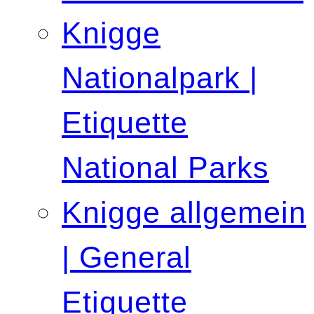
Knigge
Nationalpark |
Etiquette
National Parks
Knigge allgemein
| General
Etiquette