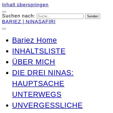
Inhalt überspringen
Suchen nach:
BARIEZ | NINASAFIRI
Bariez Home
INHALTSLISTE
ÜBER MICH
DIE DREI NINAS:
HAUPTSACHE
UNTERWEGS
UNVERGESSLICHE