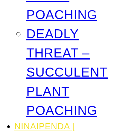
POACHING
DEADLY
THREAT –
SUCCULENT
PLANT
POACHING
NINAIPENDA |