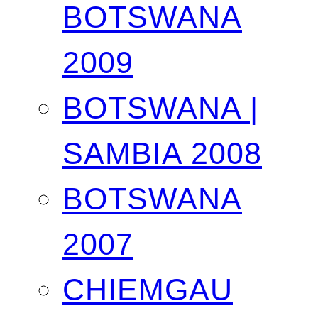
BOTSWANA
2009
BOTSWANA |
SAMBIA 2008
BOTSWANA
2007
CHIEMGAU