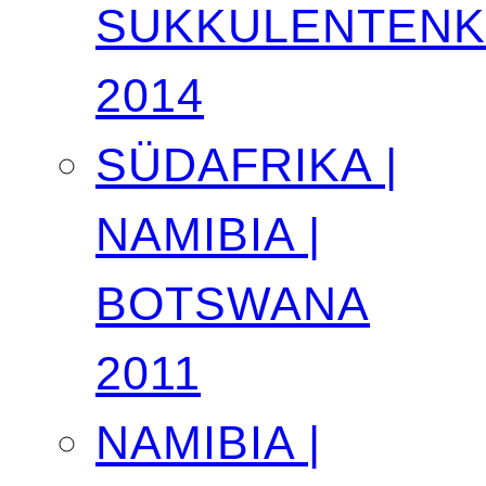
SUKKULENTEN
2014
SÜDAFRIKA |
NAMIBIA |
BOTSWANA
2011
NAMIBIA |