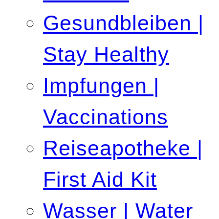
Gesundbleiben |
Stay Healthy
Impfungen |
Vaccinations
Reiseapotheke |
First Aid Kit
Wasser | Water