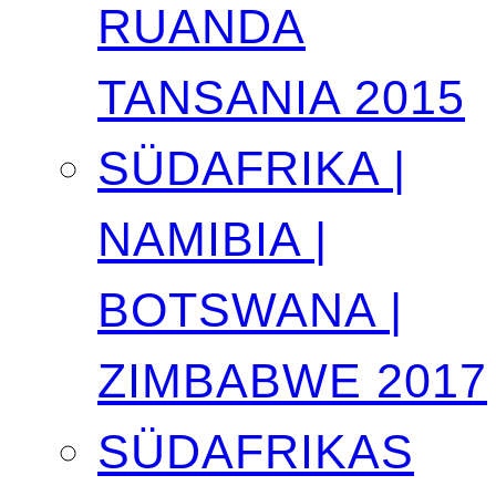
RUANDA
TANSANIA 2015
SÜDAFRIKA |
NAMIBIA |
BOTSWANA |
ZIMBABWE 2017
SÜDAFRIKAS