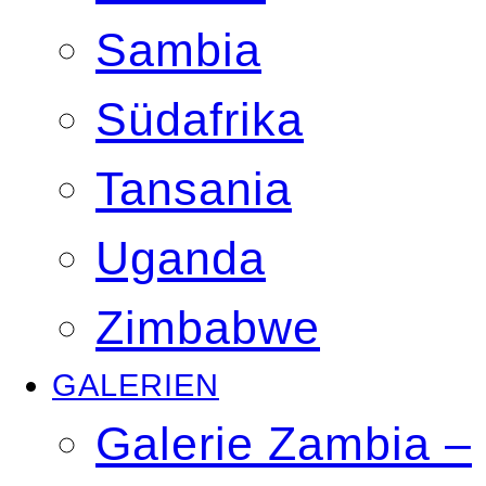
Sambia
Südafrika
Tansania
Uganda
Zimbabwe
GALERIEN
Galerie Zambia –