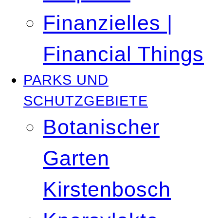
Finanzielles |
Financial Things
PARKS UND
SCHUTZGEBIETE
Botanischer
Garten
Kirstenbosch