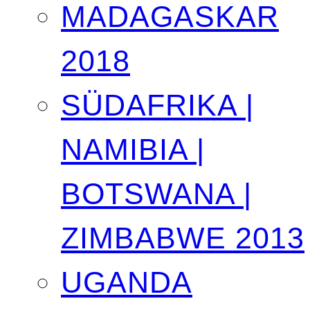
MADAGASKAR
2018
SÜDAFRIKA |
NAMIBIA |
BOTSWANA |
ZIMBABWE 2013
UGANDA