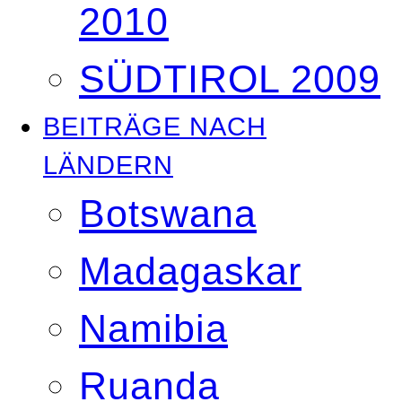
2010
SÜDTIROL 2009
BEITRÄGE NACH
LÄNDERN
Botswana
Madagaskar
Namibia
Ruanda