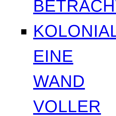
BETRAC
KOLONIAL
EINE
WAND
VOLLER