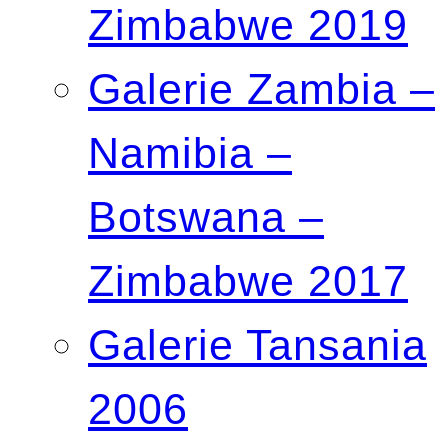
Zimbabwe 2019
Galerie Zambia –
Namibia –
Botswana –
Zimbabwe 2017
Galerie Tansania
2006