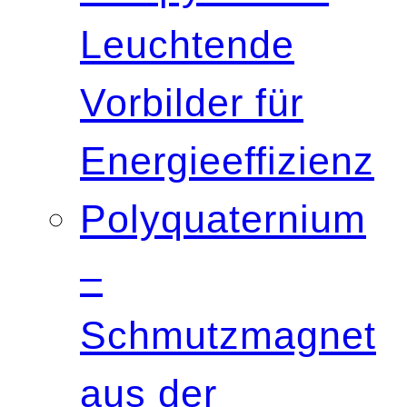
Leuchtende
Vorbilder für
Energieeffizienz
Polyquaternium
–
Schmutzmagnet
aus der