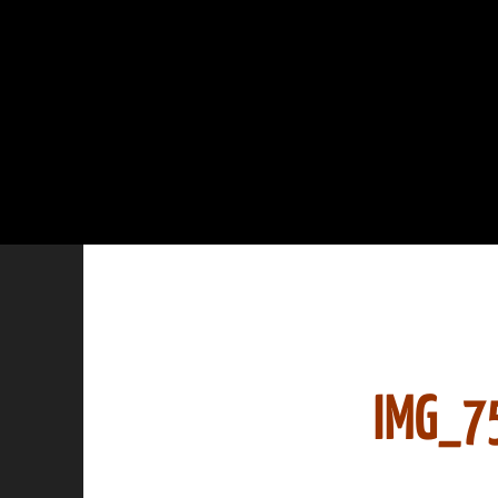
IMG_7