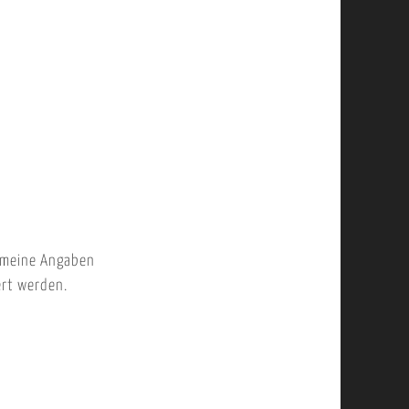
 meine Angaben
ert werden.