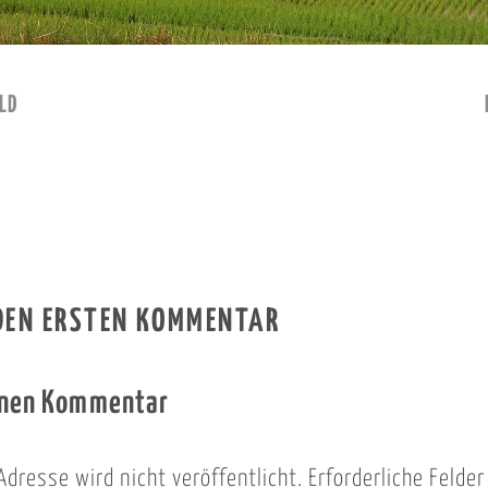
LD
 DEN ERSTEN KOMMENTAR
inen Kommentar
Adresse wird nicht veröffentlicht.
Erforderliche Felde