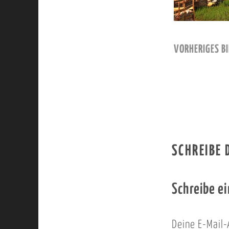
VORHERIGES BI
SCHREIBE
Schreibe e
Deine E-Mail-