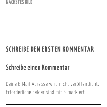
NÄCHSTES BILD
SCHREIBE DEN ERSTEN KOMMENTAR
Schreibe einen Kommentar
Deine E-Mail-Adresse wird nicht veröffentlicht.
Erforderliche Felder sind mit
*
markiert