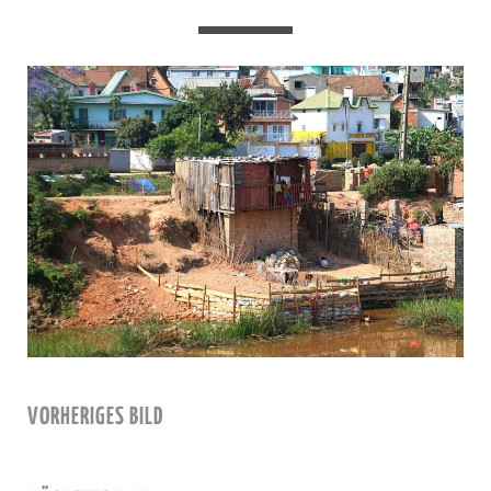
VORHERIGES BILD