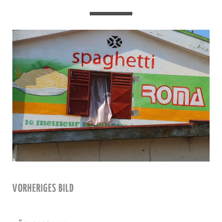
VORHERIGES BILD