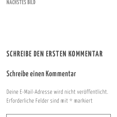
NÄCHSTES BILD
SCHREIBE DEN ERSTEN KOMMENTAR
Schreibe einen Kommentar
Deine E-Mail-Adresse wird nicht veröffentlicht.
Erforderliche Felder sind mit
*
markiert