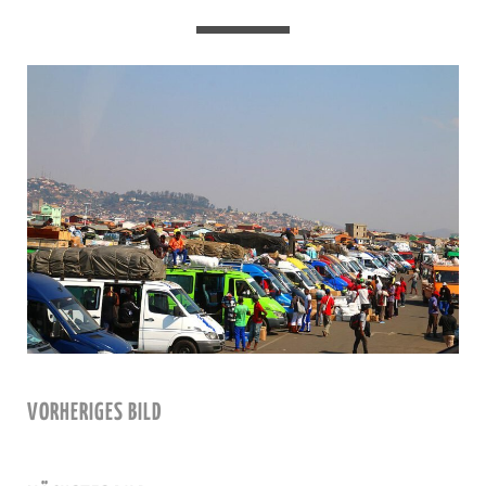
VORHERIGES BILD