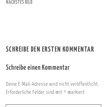
NÄCHSTES BILD
SCHREIBE DEN ERSTEN KOMMENTAR
Schreibe einen Kommentar
Deine E-Mail-Adresse wird nicht veröffentlicht.
Erforderliche Felder sind mit
*
markiert