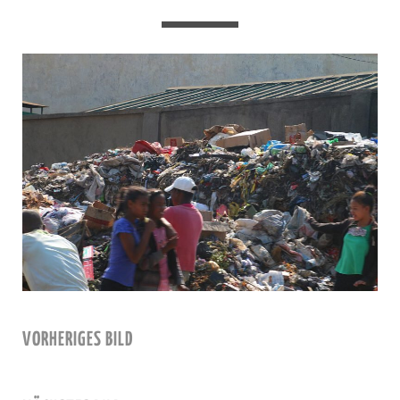
VORHERIGES BILD