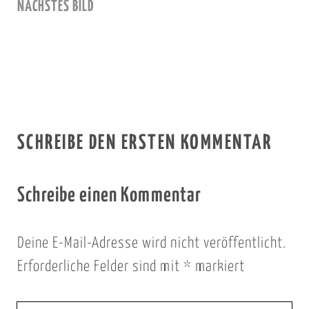
NÄCHSTES BILD
SCHREIBE DEN ERSTEN KOMMENTAR
Schreibe einen Kommentar
Deine E-Mail-Adresse wird nicht veröffentlicht.
Erforderliche Felder sind mit
*
markiert