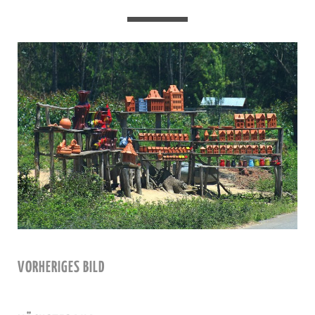
VORHERIGES BILD