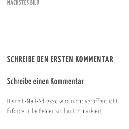
NÄCHSTES BILD
SCHREIBE DEN ERSTEN KOMMENTAR
Schreibe einen Kommentar
Deine E-Mail-Adresse wird nicht veröffentlicht.
Erforderliche Felder sind mit
*
markiert