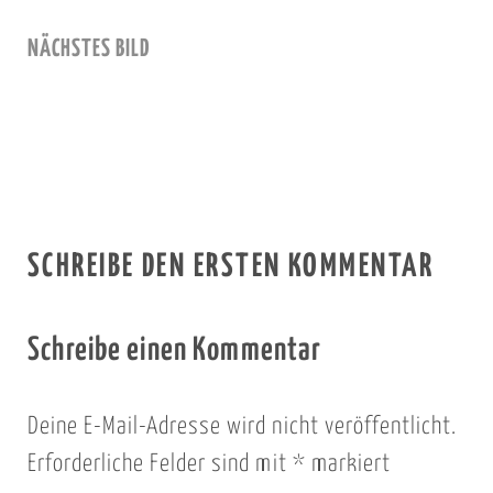
NÄCHSTES BILD
SCHREIBE DEN ERSTEN KOMMENTAR
Schreibe einen Kommentar
Deine E-Mail-Adresse wird nicht veröffentlicht.
Erforderliche Felder sind mit
*
markiert