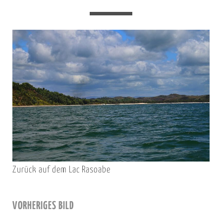
Zurück auf dem Lac Rasoabe
VORHERIGES BILD