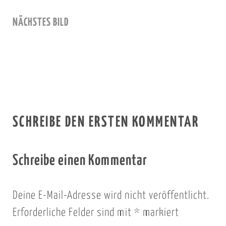
NÄCHSTES BILD
SCHREIBE DEN ERSTEN KOMMENTAR
Schreibe einen Kommentar
Deine E-Mail-Adresse wird nicht veröffentlicht.
Erforderliche Felder sind mit
*
markiert