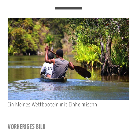
Ein kleines Wettbooteln mit Einheimischn
VORHERIGES BILD