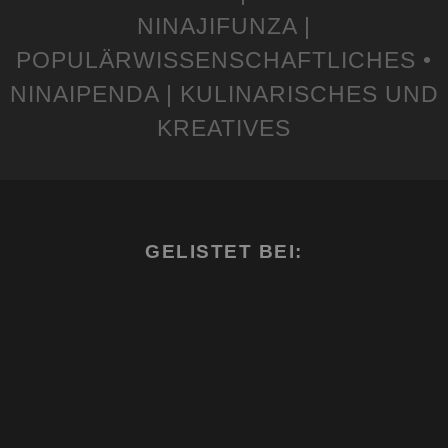
NINAJIFUNZA |
POPULÄRWISSENSCHAFTLICHES •
NINAIPENDA | KULINARISCHES UND
KREATIVES
GELISTET BEI: