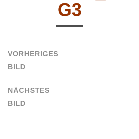
G3
VORHERIGES
BILD
NÄCHSTES
BILD