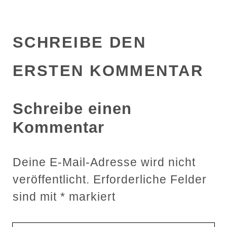
SCHREIBE DEN
ERSTEN KOMMENTAR
Schreibe einen
Kommentar
Deine E-Mail-Adresse wird nicht
veröffentlicht.
Erforderliche Felder
sind mit
*
markiert