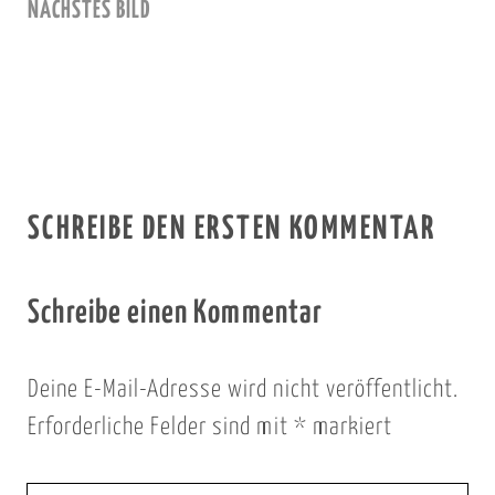
NÄCHSTES BILD
SCHREIBE DEN ERSTEN KOMMENTAR
Schreibe einen Kommentar
Deine E-Mail-Adresse wird nicht veröffentlicht.
Erforderliche Felder sind mit
*
markiert