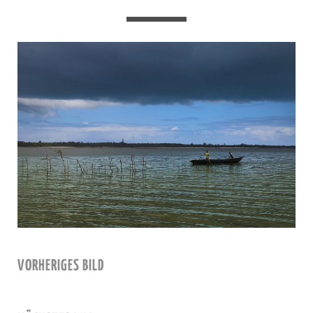
VORHERIGES BILD