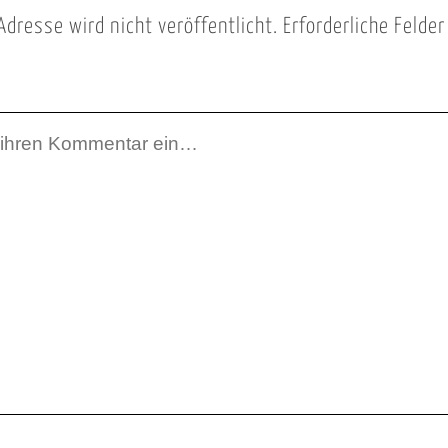
Adresse wird nicht veröffentlicht.
Erforderliche Felde