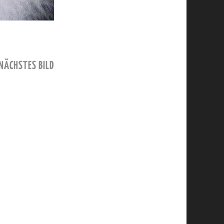
NÄCHSTES BILD