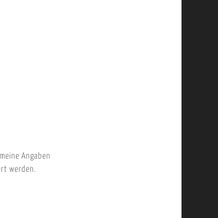
 meine Angaben
ert werden.