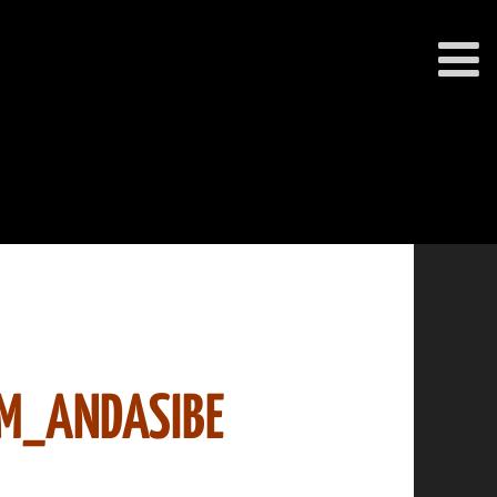
M_ANDASIBE