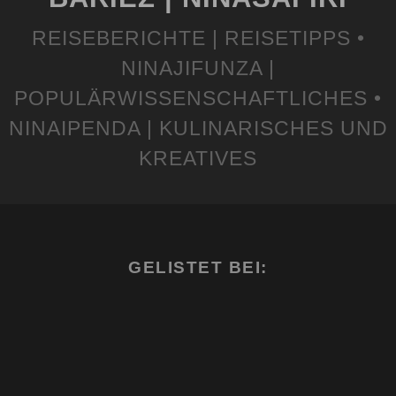
REISEBERICHTE | REISETIPPS •
NINAJIFUNZA |
POPULÄRWISSENSCHAFTLICHES •
NINAIPENDA | KULINARISCHES UND
KREATIVES
GELISTET BEI: