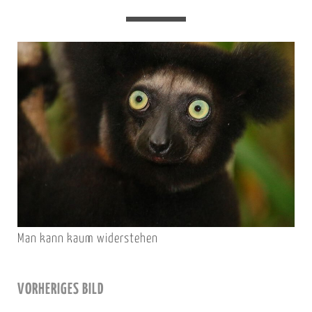
Man kann kaum widerstehen
VORHERIGES BILD