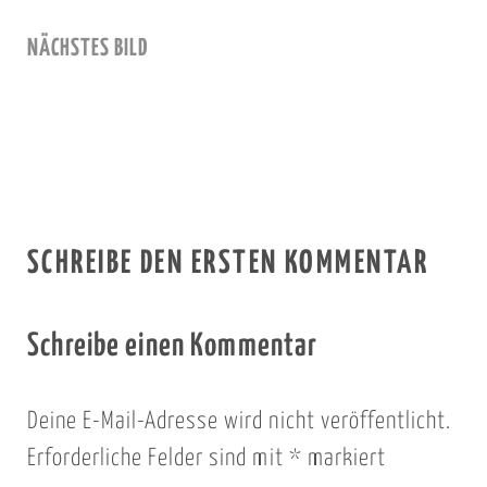
NÄCHSTES BILD
SCHREIBE DEN ERSTEN KOMMENTAR
Schreibe einen Kommentar
Deine E-Mail-Adresse wird nicht veröffentlicht.
Erforderliche Felder sind mit
*
markiert