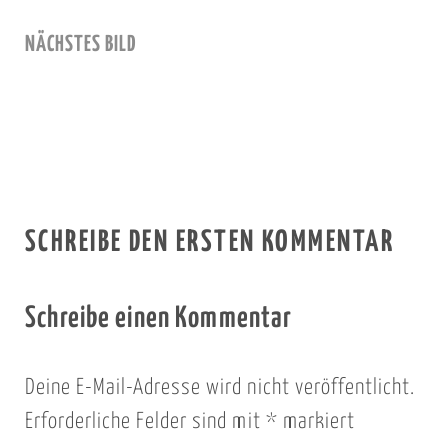
NÄCHSTES BILD
SCHREIBE DEN ERSTEN KOMMENTAR
Schreibe einen Kommentar
Deine E-Mail-Adresse wird nicht veröffentlicht.
Erforderliche Felder sind mit
*
markiert