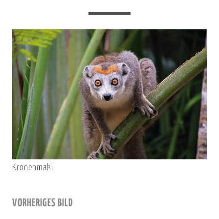
Kronenmaki
VORHERIGES BILD