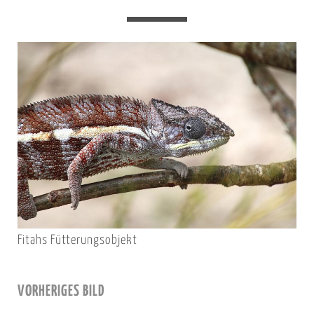
Fitahs Fütterungsobjekt
VORHERIGES BILD