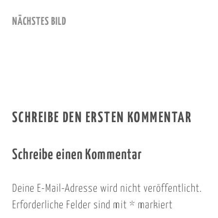
NÄCHSTES BILD
SCHREIBE DEN ERSTEN KOMMENTAR
Schreibe einen Kommentar
Deine E-Mail-Adresse wird nicht veröffentlicht.
Erforderliche Felder sind mit
*
markiert