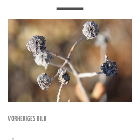
VORHERIGES BILD