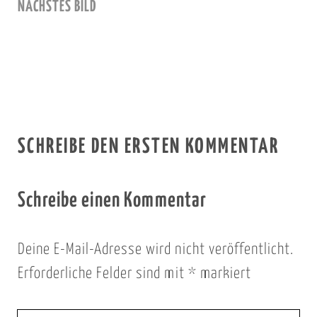
NÄCHSTES BILD
SCHREIBE DEN ERSTEN KOMMENTAR
Schreibe einen Kommentar
Deine E-Mail-Adresse wird nicht veröffentlicht.
Erforderliche Felder sind mit
*
markiert